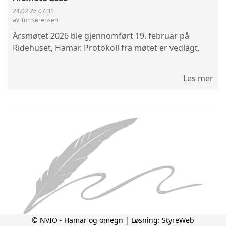
24.02.26 07:31
av Tor Sørensen
Årsmøtet 2026 ble gjennomført 19. februar på
Ridehuset, Hamar. Protokoll fra møtet er vedlagt.
Les mer
© NVIO - Hamar og omegn | Løsning:
StyreWeb