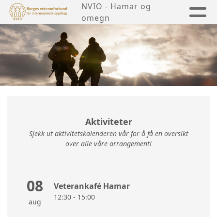
NVIO - Hamar og
omegn
Aktiviteter
Sjekk ut aktivitetskalenderen vår for å få en oversikt
over alle våre arrangement!
08
Veterankafé Hamar
12:30 - 15:00
aug