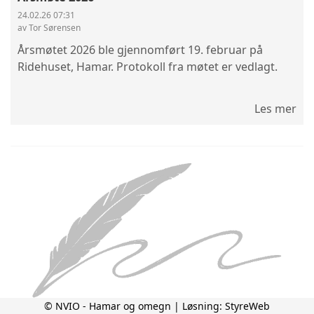
24.02.26 07:31
av Tor Sørensen
Årsmøtet 2026 ble gjennomført 19. februar på
Ridehuset, Hamar. Protokoll fra møtet er vedlagt.
Les mer
© NVIO - Hamar og omegn | Løsning:
StyreWeb